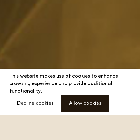
This website makes use of cookies to enhance
browsing experience and provide additional
functionality.
Decline cookies
Allow cookies
menu