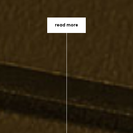
read more