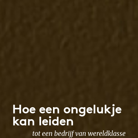
Hoe een ongelukje
kan leiden
tot een bedrijf van wereldklasse