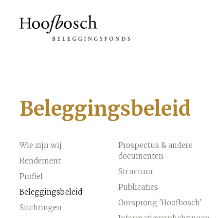
Beleggingsbeleid
Wie zijn wij
Prospectus & andere
documenten
Rendement
Structuur
Profiel
Publicaties
Beleggingsbeleid
Oorsprong 'Hoofbosch'
Stichtingen