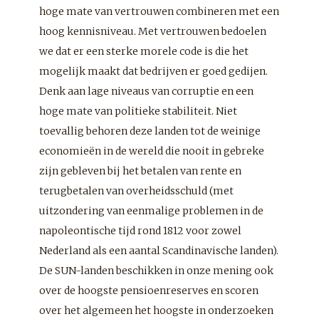
hoge mate van vertrouwen combineren met een
hoog kennisniveau. Met vertrouwen bedoelen
we dat er een sterke morele code is die het
mogelijk maakt dat bedrijven er goed gedijen.
Denk aan lage niveaus van corruptie en een
hoge mate van politieke stabiliteit. Niet
toevallig behoren deze landen tot de weinige
economieën in de wereld die nooit in gebreke
zijn gebleven bij het betalen van rente en
terugbetalen van overheidsschuld (met
uitzondering van eenmalige problemen in de
napoleontische tijd rond 1812 voor zowel
Nederland als een aantal Scandinavische landen).
De SUN-landen beschikken in onze mening ook
over de hoogste pensioenreserves en scoren
over het algemeen het hoogste in onderzoeken