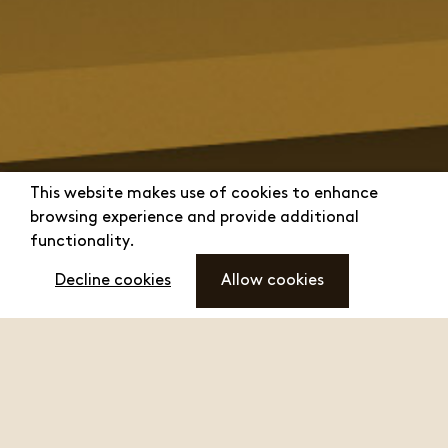
This website makes use of cookies to enhance
browsing experience and provide additional
functionality.
Decline cookies
Allow cookies
menu