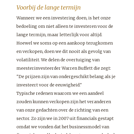
Voorbij de lange termijn
Wanneer we een investering doen, is het onze
bedoeling om niet alleen te investeren voor de
lange termijn, maar letterlijk voor altijd.
Hoewel we soms op een aankoop terugkomen
en verkopen, doen we dit nooit als gevolg van
volatiliteit. We delen de overtuiging van
meesterinvesteerder Warren Buffett die zegt:
"De prijzen zijn van ondergeschikt belang als je
investeert voor de eeuwigheid."
Typische redenen waarom we een aandeel
zouden kunnen verkopen zijn het veranderen
van onze gedachten over de richting van een
sector. Zo zijn we in 2007 uit financials gestapt
omdat we vonden dat het businessmodel van