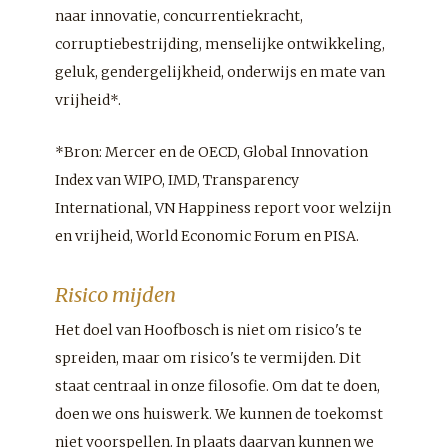
naar innovatie, concurrentiekracht,
corruptiebestrijding, menselijke ontwikkeling,
geluk, gendergelijkheid, onderwijs en mate van
vrijheid*.
*
Bron:
Mercer en de OECD, Global Innovation
Index van WIPO, IMD, Transparency
International, VN Happiness report voor welzijn
en vrijheid, World Economic Forum en PISA.
Risico mijden
Het doel van Hoofbosch is niet om risico's te
spreiden, maar om risico's te vermijden. Dit
staat centraal in onze filosofie. Om dat te doen,
doen we ons huiswerk. We kunnen de toekomst
niet voorspellen. In plaats daarvan kunnen we