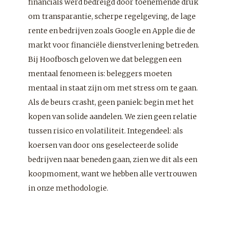
financials werd bedreigd door toenemende druk
om transparantie, scherpe regelgeving, de lage
rente en bedrijven zoals Google en Apple die de
markt voor financiële dienstverlening betreden.
Bij Hoofbosch geloven we dat beleggen een
mentaal fenomeen is: beleggers moeten
mentaal in staat zijn om met stress om te gaan.
Als de beurs crasht, geen paniek: begin met het
kopen van solide aandelen. We zien geen relatie
tussen risico en volatiliteit. Integendeel: als
koersen van door ons geselecteerde solide
bedrijven naar beneden gaan, zien we dit als een
koopmoment, want we hebben alle vertrouwen
in onze methodologie.