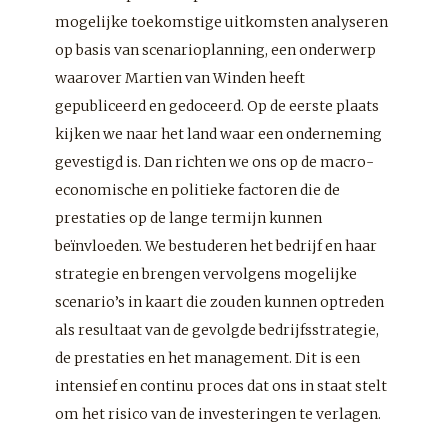
mogelijke toekomstige uitkomsten analyseren
op basis van scenarioplanning, een onderwerp
waarover Martien van Winden heeft
gepubliceerd en gedoceerd. Op de eerste plaats
kijken we naar het land waar een onderneming
gevestigd is. Dan richten we ons op de macro-
economische en politieke factoren die de
prestaties op de lange termijn kunnen
beïnvloeden. We bestuderen het bedrijf en haar
strategie en brengen vervolgens mogelijke
scenario’s in kaart die zouden kunnen optreden
als resultaat van de gevolgde bedrijfsstrategie,
de prestaties en het management. Dit is een
intensief en continu proces dat ons in staat stelt
om het risico van de investeringen te verlagen.