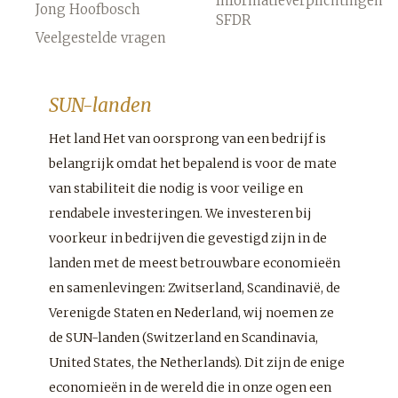
Informatieverplichtingen
Jong Hoofbosch
SFDR
Veelgestelde vragen
SUN-landen
Het land Het van oorsprong van een bedrijf is
belangrijk omdat het bepalend is voor de mate
van stabiliteit die nodig is voor veilige en
rendabele investeringen. We investeren bij
voorkeur in bedrijven die gevestigd zijn in de
landen met de meest betrouwbare economieën
en samenlevingen: Zwitserland, Scandinavië, de
Verenigde Staten en Nederland, wij noemen ze
de SUN-landen (Switzerland en Scandinavia,
United States, the Netherlands). Dit zijn de enige
economieën in de wereld die in onze ogen een