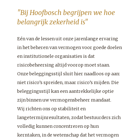
"Bij Hoofbosch begrijpen we hoe
belangrijk zekerheid is"
Eén van de lessen uit onze jarenlange ervaring
in het beheren van vermogen voor goede doelen
en institutionele organisaties is dat
risicobeheersing altijd voorop moet staan.
Onze beleggingsstijl sluit hier naadloos op aan:
niet risico’s spreiden, maar risico’s mijden. Die
beleggingsstijl kan een aantrekkelijke optie
zijn binnen uw vermogensbeheer mandaat.
Wij richten ons op stabiliteit en
langetermijnresultaten, zodat bestuurders zich
volledig kunnen concentreren op hun
kerntaken, in de wetenschap dat het vermogen