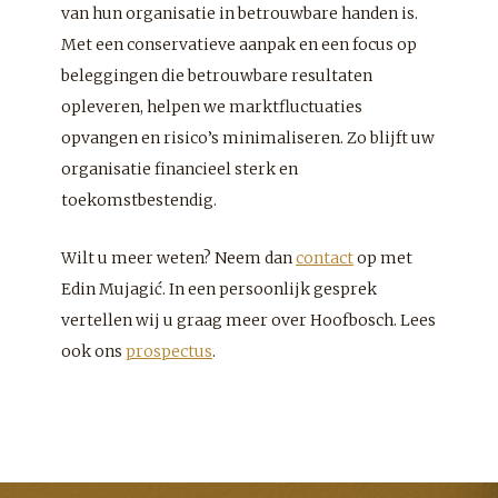
van hun organisatie in betrouwbare handen is.
Met een conservatieve aanpak en een focus op
beleggingen die betrouwbare resultaten
opleveren, helpen we marktfluctuaties
opvangen en risico’s minimaliseren. Zo blijft uw
organisatie financieel sterk en
toekomstbestendig.
Wilt u meer weten? Neem dan
contact
op met
Edin Mujagić. In een persoonlijk gesprek
vertellen wij u graag meer over Hoofbosch. Lees
ook ons
prospectus
.