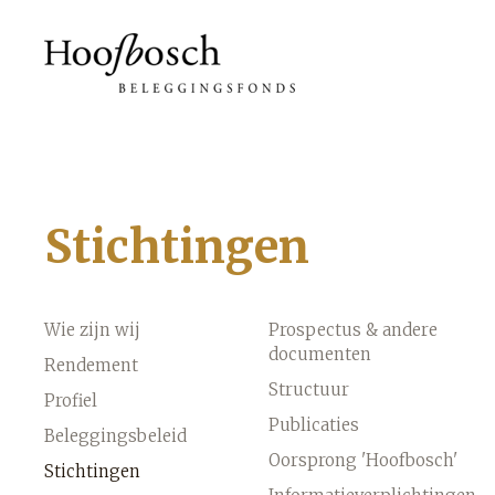
Stichtingen
Wie zijn wij
Prospectus & andere
documenten
Rendement
Structuur
Profiel
Publicaties
Beleggingsbeleid
Oorsprong 'Hoofbosch'
Stichtingen