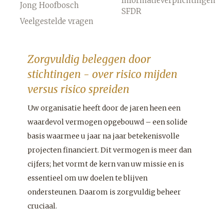
Informatieverplichtingen
Jong Hoofbosch
SFDR
Veelgestelde vragen
Zorgvuldig beleggen door
stichtingen - over risico mijden
versus risico spreiden
Uw organisatie heeft door de jaren heen een
waardevol vermogen opgebouwd – een solide
basis waarmee u jaar na jaar betekenisvolle
projecten financiert. Dit vermogen is meer dan
cijfers; het vormt de kern van uw missie en is
essentieel om uw doelen te blijven
ondersteunen. Daarom is zorgvuldig beheer
cruciaal.