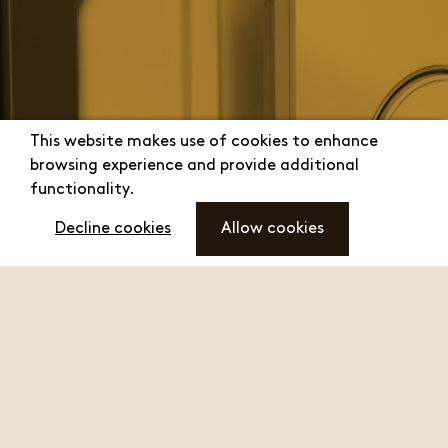
This website makes use of cookies to enhance
browsing experience and provide additional
functionality.
Decline cookies
Allow cookies
menu
Groots rendement
vanuit het kleinste kamertje